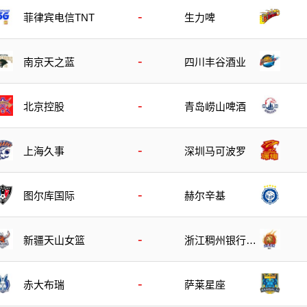
-
菲律宾电信TNT
生力啤
-
南京天之蓝
四川丰谷酒业
-
北京控股
青岛崂山啤酒
-
上海久事
深圳马可波罗
-
图尔库国际
赫尔辛基
-
新疆天山女篮
浙江稠州银行女
篮
-
赤大布瑞
萨莱星座