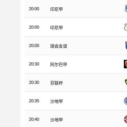
20:00
印尼甲
20:00
印尼甲
20:00
球会友谊
20:30
阿尔巴甲
20:30
芬联杯
20:35
沙地甲
20:40
沙地甲