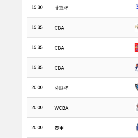
19:30
菲篮杯
19:35
CBA
19:35
CBA
19:35
CBA
20:00
芬联杯
20:00
WCBA
20:00
泰甲