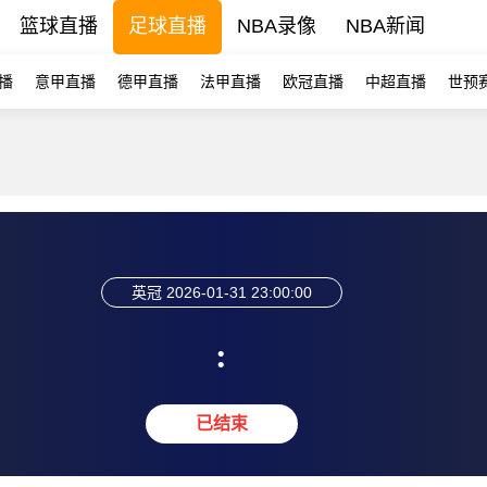
篮球直播
足球直播
NBA录像
NBA新闻
播
意甲直播
德甲直播
法甲直播
欧冠直播
中超直播
世预
英冠
2026-01-31 23:00:00
:
已结束