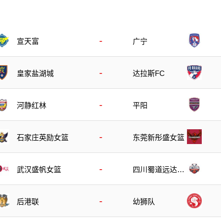
-
宣天富
广宁
-
皇家盐湖城
达拉斯FC
-
河静红林
平阳
-
石家庄英励女篮
东莞新彤盛女篮
-
武汉盛帆女篮
四川蜀道远达女
篮
-
后港联
幼狮队