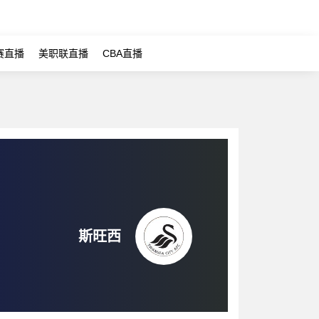
赛直播
美职联直播
CBA直播
斯旺西