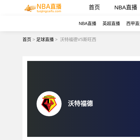
首页
NBA直播
NBA直播
英超直播
西甲直
首页
>
足球直播
>
沃特福德VS斯旺西
沃特福德