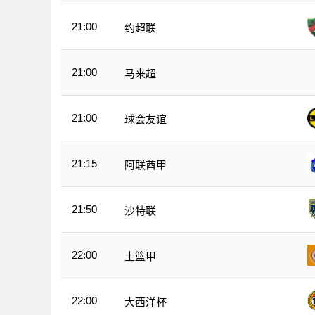
21:00
约超联
21:00
马来超
21:00
球会友谊
21:15
阿联酋甲
21:50
沙特联
22:00
土篮甲
22:00
大西洋杯