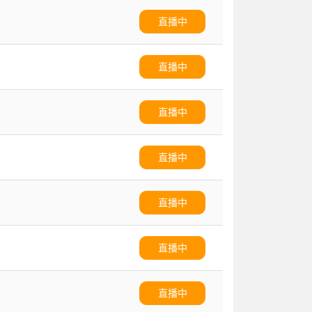
直播中
直播中
直播中
直播中
直播中
直播中
直播中