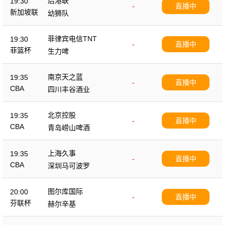
后港联
19:30
-
直播中
新加坡联
幼狮队
菲律宾电信TNT
19:30
-
直播中
菲篮杯
生力啤
南京天之蓝
19:35
-
直播中
CBA
四川丰谷酒业
北京控股
19:35
-
直播中
CBA
青岛崂山啤酒
上海久事
19:35
-
直播中
CBA
深圳马可波罗
图尔库国际
20:00
-
直播中
芬联杯
赫尔辛基