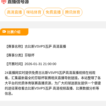
已结束
高清直播
咪咕体育
免费直播
腾讯体育
比赛介绍
【赛事名称】
古比斯VSVPS瓦萨 高清直播
【赛事分类】
芬联杯
【开赛时间】
2026-01-31 21:00:00
24直播网实时提供免费古比斯VSVPS瓦萨高清直播视频在线观
看，汇集最新最全的芬联杯联赛相关直播导航链接。本站整理了各
大平台的优质体育联赛直播资源，为广大的球迷朋友提供一个便捷
的途径莱收看古比斯VSVPS瓦萨 高清视频直播、比赛数据分析等
信息。