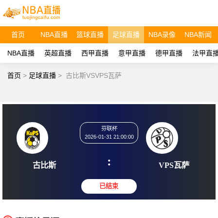
首页
NBA直播
篮球直播
足球直播
NBA录像
NBA新闻
NBA直播
英超直播
西甲直播
意甲直播
德甲直播
法甲直
首页
>
足球直播
>
古比斯VSVPS瓦萨
芬联杯
2026-01-31 21:00:00
:
古比斯
VPS