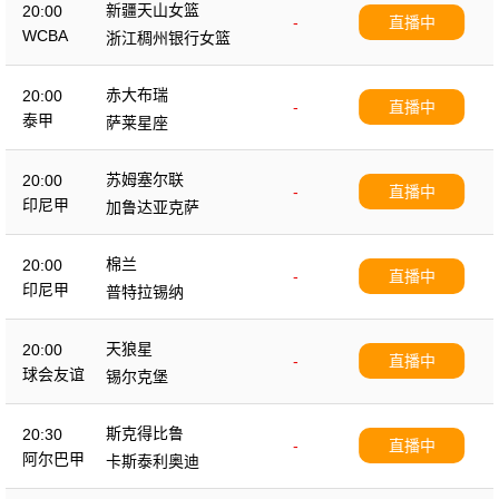
新疆天山女篮
20:00
-
直播中
WCBA
浙江稠州银行女篮
赤大布瑞
20:00
-
直播中
泰甲
萨莱星座
苏姆塞尔联
20:00
-
直播中
印尼甲
加鲁达亚克萨
棉兰
20:00
-
直播中
印尼甲
普特拉锡纳
天狼星
20:00
-
直播中
球会友谊
锡尔克堡
斯克得比鲁
20:30
-
直播中
阿尔巴甲
卡斯泰利奥迪