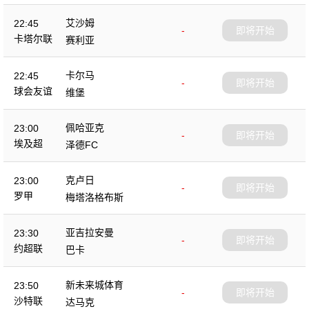
艾沙姆
22:45
-
即将开始
卡塔尔联
赛利亚
卡尔马
22:45
-
即将开始
球会友谊
维堡
佩哈亚克
23:00
-
即将开始
埃及超
泽德FC
克卢日
23:00
-
即将开始
罗甲
梅塔洛格布斯
亚吉拉安曼
23:30
-
即将开始
约超联
巴卡
新未来城体育
23:50
-
即将开始
沙特联
达马克