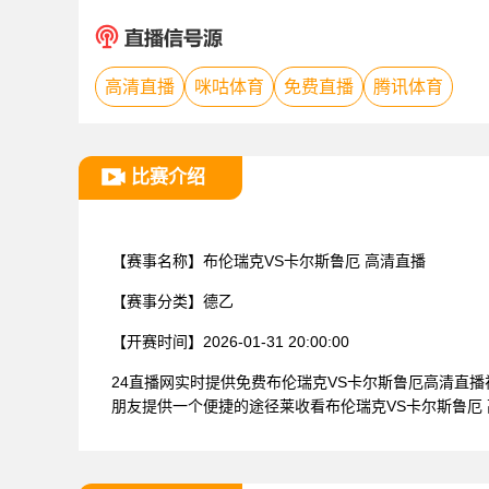
高清直播
咪咕体育
免费直播
腾讯体育
比赛介绍
【赛事名称】
布伦瑞克VS卡尔斯鲁厄 高清直播
【赛事分类】
德乙
【开赛时间】
2026-01-31 20:00:00
24直播网实时提供免费布伦瑞克VS卡尔斯鲁厄高清直
朋友提供一个便捷的途径莱收看布伦瑞克VS卡尔斯鲁厄