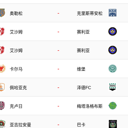
-
奥勒松
克里斯蒂安松
-
艾沙姆
赛利亚
-
艾沙姆
赛利亚
-
卡尔马
维堡
-
佩哈亚克
泽德FC
-
克卢日
梅塔洛格布斯
-
亚吉拉安曼
巴卡