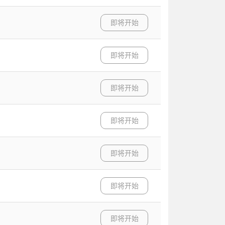
即将开始
即将开始
即将开始
即将开始
即将开始
即将开始
即将开始