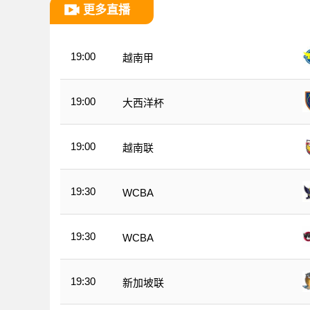
更多直播
19:00
越南甲
19:00
大西洋杯
19:00
越南联
19:30
WCBA
19:30
WCBA
19:30
新加坡联