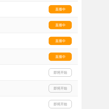
直播中
直播中
直播中
直播中
即将开始
即将开始
即将开始