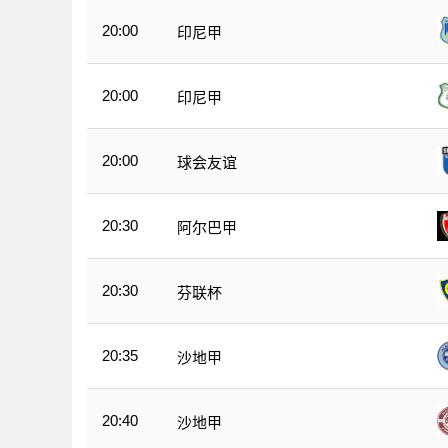
20:00
印尼甲
20:00
印尼甲
20:00
球会友谊
20:30
阿尔巴甲
20:30
芬联杯
20:35
沙地甲
20:40
沙地甲