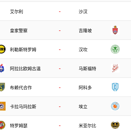
-
艾尔利
沙汉
-
皇家警察
吉隆坡
-
利勒斯特罗姆
汉坎
-
阿拉比欧姆古温
马斯福特
-
布赖代合作
阿科多
-
卡拉马玛拉斯
埃立
-
特罗姆瑟
米亚尔比