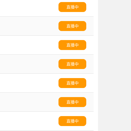
直播中
直播中
直播中
直播中
直播中
直播中
直播中