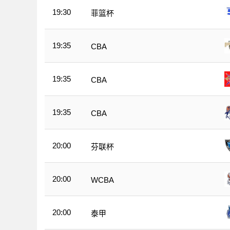
19:30
菲篮杯
19:35
CBA
19:35
CBA
19:35
CBA
20:00
芬联杯
20:00
WCBA
20:00
泰甲