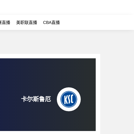
赛直播
美职联直播
CBA直播
卡尔斯鲁厄