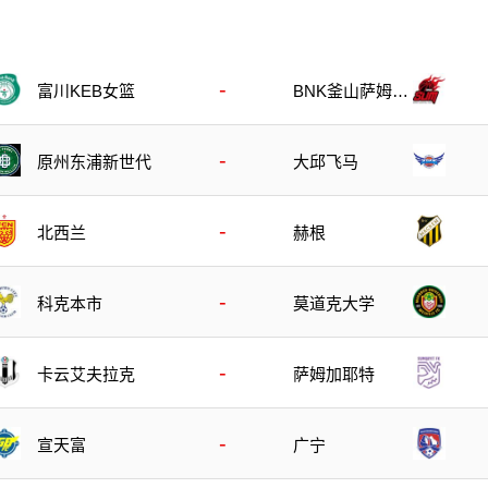
-
富川KEB女篮
BNK釜山萨姆女
篮
-
原州东浦新世代
大邱飞马
-
北西兰
赫根
-
科克本市
莫道克大学
-
卡云艾夫拉克
萨姆加耶特
-
宣天富
广宁