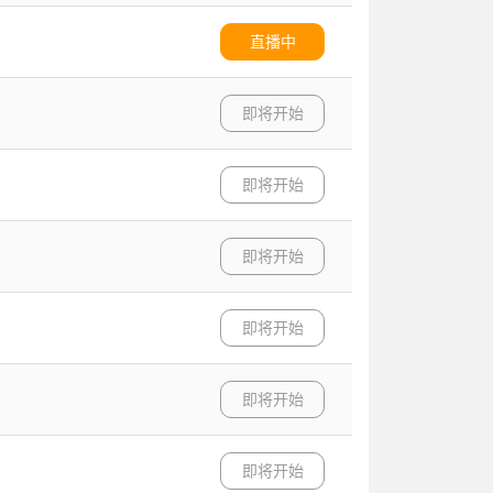
直播中
即将开始
即将开始
即将开始
即将开始
即将开始
即将开始