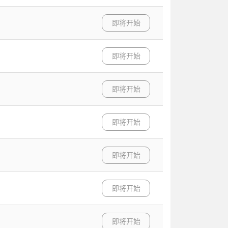
即将开始
即将开始
即将开始
即将开始
即将开始
即将开始
即将开始