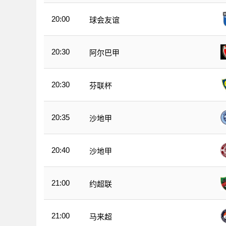
20:00
球会友谊
20:30
阿尔巴甲
20:30
芬联杯
20:35
沙地甲
20:40
沙地甲
21:00
约超联
21:00
马来超