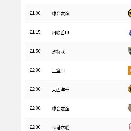
21:00
球会友谊
21:15
阿联酋甲
21:50
沙特联
22:00
土篮甲
22:00
大西洋杯
22:00
球会友谊
22:30
卡塔尔联