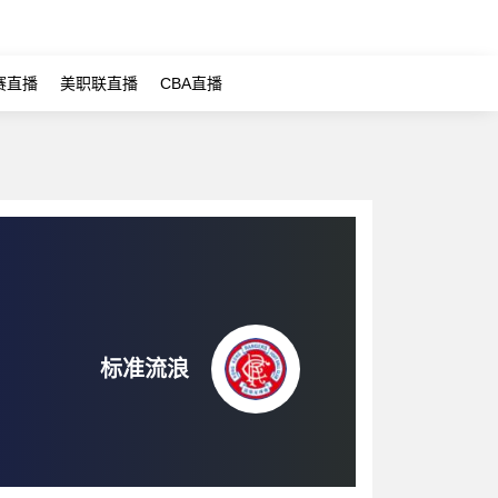
赛直播
美职联直播
CBA直播
标准流浪