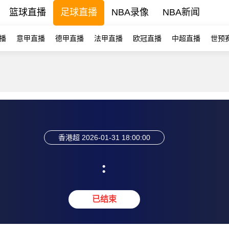
篮球直播
足球直播
NBA录像
NBA新闻
播
意甲直播
德甲直播
法甲直播
欧冠直播
中超直播
世预
香港超
2026-01-31 18:00:00
:
已结束