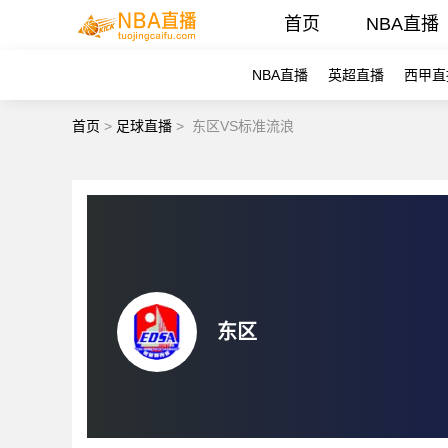
首页
NBA直播
NBA直播
英超直播
西甲直
首页
>
足球直播
>
东区VS标准流浪
东区