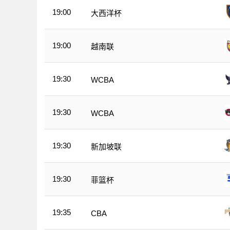
19:00
大西洋杯
19:00
越南联
19:30
WCBA
19:30
WCBA
19:30
新加坡联
19:30
菲篮杯
19:35
CBA