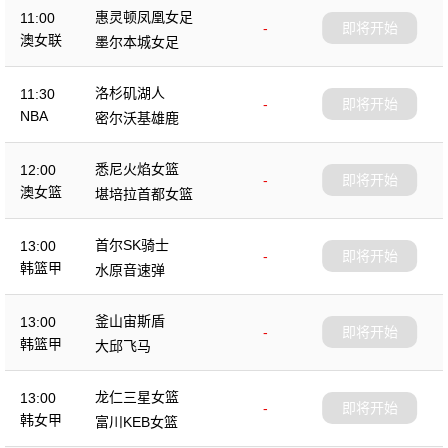
惠灵顿凤凰女足
11:00
-
即将开始
澳女联
墨尔本城女足
洛杉矶湖人
11:30
-
即将开始
NBA
密尔沃基雄鹿
悉尼火焰女篮
12:00
-
即将开始
澳女篮
堪培拉首都女篮
首尔SK骑士
13:00
-
即将开始
韩篮甲
水原音速弹
釜山宙斯盾
13:00
-
即将开始
韩篮甲
大邱飞马
龙仁三星女篮
13:00
-
即将开始
韩女甲
富川KEB女篮