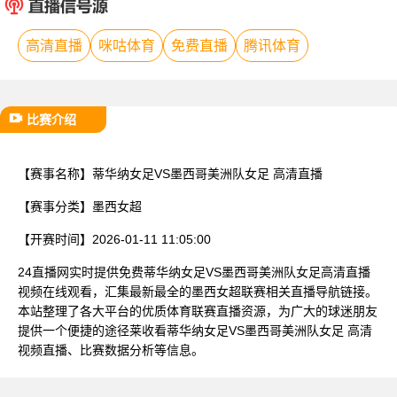
已结束
高清直播
咪咕体育
免费直播
腾讯体育
比赛介绍
【赛事名称】
蒂华纳女足VS墨西哥美洲队女足 高清直播
【赛事分类】
墨西女超
【开赛时间】
2026-01-11 11:05:00
24直播网实时提供免费蒂华纳女足VS墨西哥美洲队女足高清直播
视频在线观看，汇集最新最全的墨西女超联赛相关直播导航链接。
本站整理了各大平台的优质体育联赛直播资源，为广大的球迷朋友
提供一个便捷的途径莱收看蒂华纳女足VS墨西哥美洲队女足 高清
视频直播、比赛数据分析等信息。