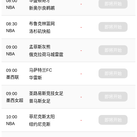
华盛顿奇才
08:00
-
即将开始
NBA
新奥尔良鹈鹕
布鲁克林篮网
08:30
-
即将开始
NBA
洛杉矶快船
孟菲斯灰熊
09:00
-
即将开始
NBA
俄克拉荷马城雷霆
马萨特兰FC
09:00
-
即将开始
墨西联
华雷斯
圣路易斯竞技女足
09:00
-
即将开始
墨西女超
普马斯女足
菲尼克斯太阳
10:00
-
即将开始
NBA
纽约尼克斯