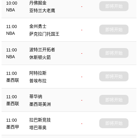
丹佛掘金
10:00
-
即将开始
NBA
亚特兰大老鹰
金州勇士
11:00
-
即将开始
NBA
萨克拉门托国王
波特兰开拓者
11:00
-
即将开始
NBA
休斯顿火箭
阿特拉斯
11:00
-
即将开始
墨西联
普埃布拉
蒂华纳
11:00
-
即将开始
墨西联
墨西哥美洲
拉巴斯竞技
11:00
-
即将开始
墨西甲
塔巴蒂奥