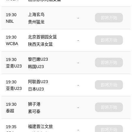
上海玄鸟
19:30
-
即将开始
NBL
贵州猛龙
北京首钢园女篮
19:30
-
即将开始
WCBA
陕西天泽女篮
黎巴嫩U23
19:30
-
即将开始
亚青U23
韩国U23
阿联酋U23
19:30
-
即将开始
亚青U23
日本U23
狮子港
19:30
-
即将开始
泰超
素可泰
福建晋江文旅
19:35
-
即将开始