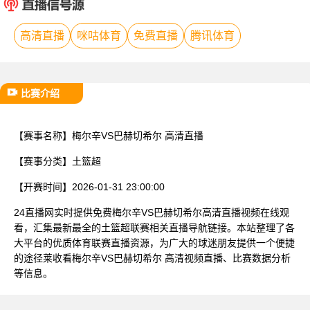
已结束
高清直播
咪咕体育
免费直播
腾讯体育
比赛介绍
【赛事名称】
梅尔辛VS巴赫切希尔 高清直播
【赛事分类】
土篮超
【开赛时间】
2026-01-31 23:00:00
24直播网实时提供免费梅尔辛VS巴赫切希尔高清直播视频在线观
看，汇集最新最全的土篮超联赛相关直播导航链接。本站整理了各
大平台的优质体育联赛直播资源，为广大的球迷朋友提供一个便捷
的途径莱收看梅尔辛VS巴赫切希尔 高清视频直播、比赛数据分析
等信息。