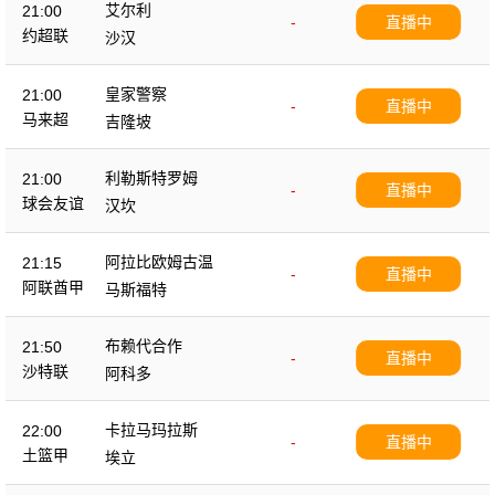
艾尔利
21:00
-
直播中
约超联
沙汉
皇家警察
21:00
-
直播中
马来超
吉隆坡
利勒斯特罗姆
21:00
-
直播中
球会友谊
汉坎
阿拉比欧姆古温
21:15
-
直播中
阿联酋甲
马斯福特
布赖代合作
21:50
-
直播中
沙特联
阿科多
卡拉马玛拉斯
22:00
-
直播中
土篮甲
埃立