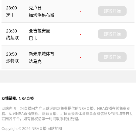
克卢日
23:00
-
即将开始
罗甲
梅塔洛格布斯
亚吉拉安曼
23:30
-
即将开始
约超联
巴卡
新未来城体育
23:50
-
即将开始
沙特联
达马克
友情链接:
NBA直播
网站声明：24直播网为广大球迷朋友免费提供的NBA直播、NBA直播在线免费观
看、实时NBA直播赛程、篮球直播、足球直播等体育赛事直播信息及视频均来自互
联网各平台，如有侵权请第一时间联系我们处理。
Copyright © 2026 NBA直播
网站地图