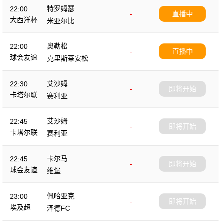
特罗姆瑟
22:00
-
直播中
大西洋杯
米亚尔比
奥勒松
22:00
-
直播中
球会友谊
克里斯蒂安松
艾沙姆
22:30
-
即将开始
卡塔尔联
赛利亚
艾沙姆
22:45
-
即将开始
卡塔尔联
赛利亚
卡尔马
22:45
-
即将开始
球会友谊
维堡
佩哈亚克
23:00
-
即将开始
埃及超
泽德FC